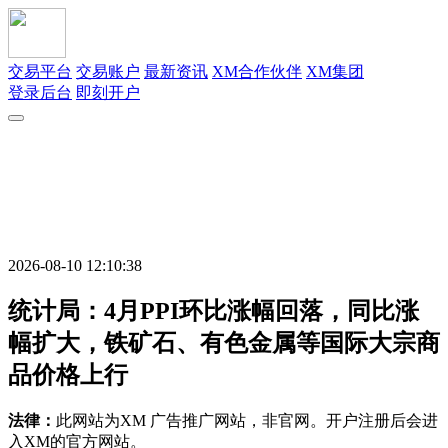
交易平台
交易账户
最新资讯
XM合作伙伴
XM集团
登录后台
即刻开户
2026-08-10 12:10:38
统计局：4月PPI环比涨幅回落，同比涨
幅扩大，铁矿石、有色金属等国际大宗商
品价格上行
法律：
此网站为XM 广告推广网站，非官网。开户注册后会进
入XM的官方网站。