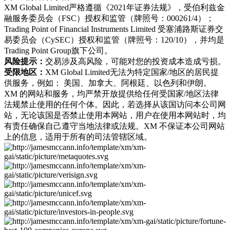
XM Global Limited严格遵循《2021年证券法规》，受伯利兹金
融服务委员会（FSC）授权和监管（牌照号：000261/4）；
Trading Point of Financial Instruments Limited 受塞浦路斯证券交
易委员会（CySEC）授权和监管（牌照号：120/10），并均是
Trading Point Group旗下公司。
风险提示：
交易涉及高风险，可能对您的投资成本造成亏损。
受限地区：
XM Global Limited无法为特定国家/地区的居民提
供服务，例如： 美国、加拿大、阿根廷、以色列和伊朗。
XM 的网站和服务，均严禁开放提供给任何受国家/地区法律
法规禁止使用的任何个体。因此，若选择从该国访问本公司网
站，无论该国是否禁止使用本网站，用户在使用本网站时，均
有责任确保自己遵守当地法律或法规。XM 不保证本公司网站
上的信息，适用于所有的司法管辖区域。